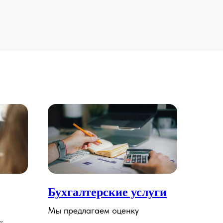
Бухгалтерские услуги
Мы предлагаем оценку