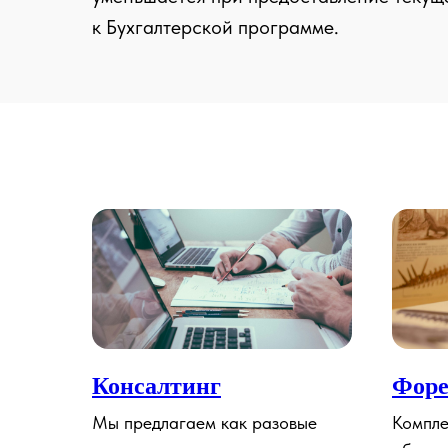
к Бухгалтерской программе.
Консалтинг
Форе
Мы предлагаем как разовые
Компле