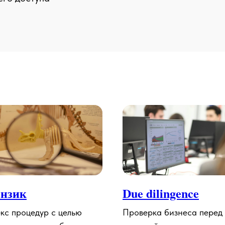
нзик
Due dilingence
кс процедур с целью
Проверка бизнеса перед