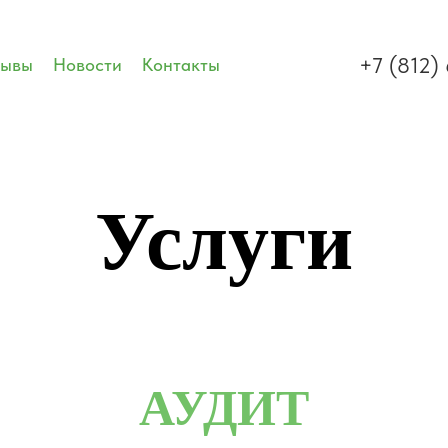
+7 (812)
зывы
Новости
Контакты
Услуги
АУДИТ