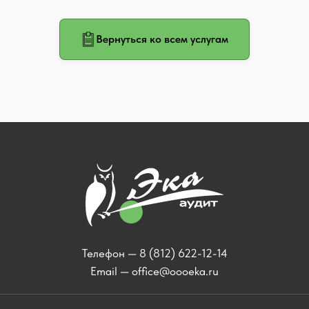
Вернуться ко всем услугам
Телефон —
8 (812) 622-12-14
Email —
office@oooeka.ru