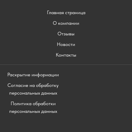
Главная страница
О компании
Отзывы
Новости
Контакты
Раскрытие информации
Согласие на обработку
персональных данных
Политика обработки
персональных данных