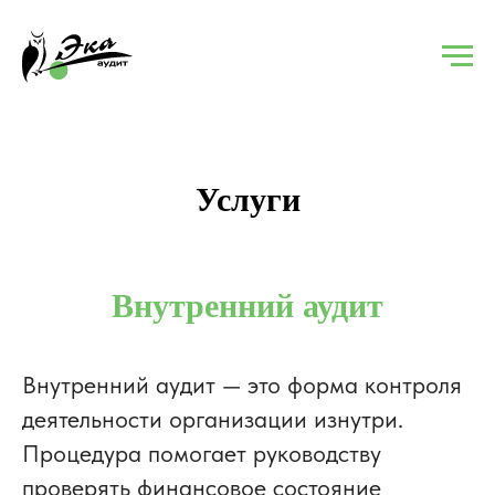
Услуги
Внутренний аудит
Внутренний аудит — это форма контроля
деятельности организации изнутри.
Процедура помогает руководству
проверять финансовое состояние