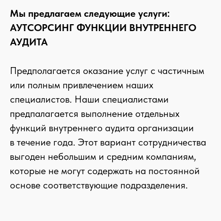
Мы предлагаем следующие услуги:
АУТСОРСИНГ ФУНКЦИИ ВНУТРЕННЕГО
АУДИТА
Предполагается оказание услуг с частичным
или полным привлечением наших
специалистов. Наши специалистами
предпалагается выполнение отдельных
функций внутреннего аудита организации
в течение года. Этот вариант сотрудничества
выгоден небольшим и средним компаниям,
которые не могут содержать на постоянной
основе соответствующие подразделения.