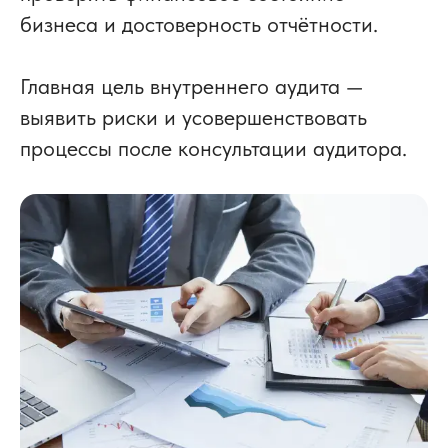
бизнеса и достоверность отчётности.
Главная цель внутреннего аудита —
выявить риски и усовершенствовать
процессы после консультации аудитора.