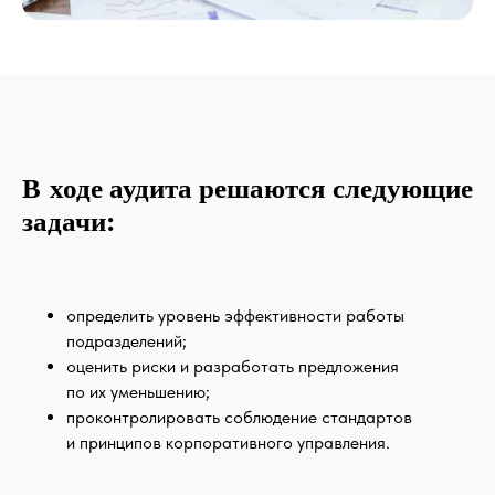
В ходе аудита решаются следующие
задачи:
определить уровень эффективности работы
подразделений;
оценить риски и разработать предложения
по их уменьшению;
проконтролировать соблюдение стандартов
и принципов корпоративного управления.