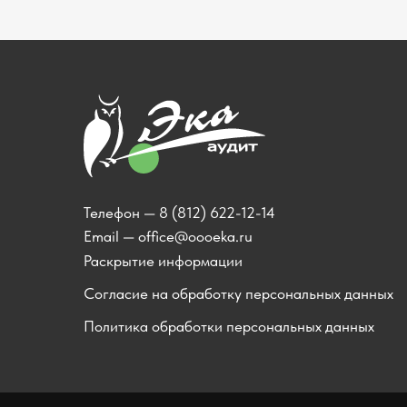
Телефон —
8 (812) 622-12-14
Email —
office@oooeka.ru
Раскрытие информации
Согласие на обработку персональных данных
Политика обработки персональных данных