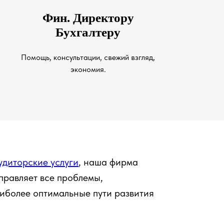
Фин. Директору
Бухгалтеру
Помощь, консультации, свежий взгляд,
экономия.
удиторские услуги
, наша фирма
справляет все проблемы,
иболее оптимальные пути развития