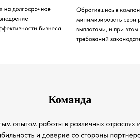
я на долгосрочное
Обратившись в компан
 внедрение
минимизировать свои 
ффективности бизнеса.
выплатами, и при этом
требований законодате
Команда
ым опытом работы в различных отраслях и
бильность и доверие со стороны партнеро