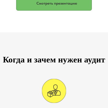
Смотреть презентацию
Когда и зачем нужен аудит