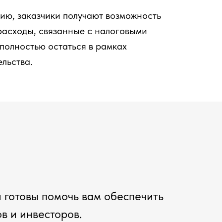
ию, заказчики получают возможность
расходы, связанные с налоговыми
 полностью остаться в рамках
льства.
 готовы помочь вам обеспечить
в и инвесторов.