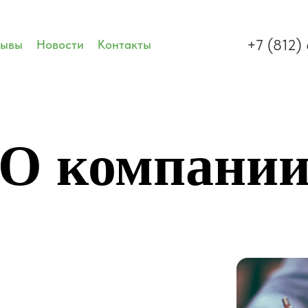
+7 (812)
зывы
Новости
Контакты
О компани