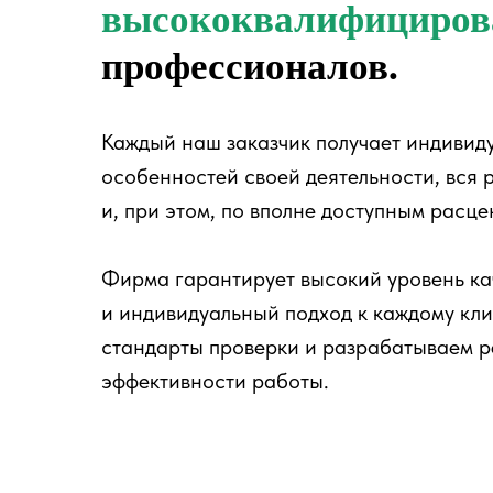
высококвалифициро
профессионалов.
Каждый наш заказчик получает индивиду
особенностей своей деятельности, вся 
и, при этом, по вполне доступным расце
Фирма гарантирует высокий уровень ка
и индивидуальный подход к каждому кл
стандарты проверки и разрабатываем 
эффективности работы.