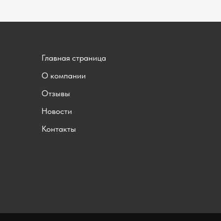
Главная страница
О компании
Отзывы
Новости
Контакты