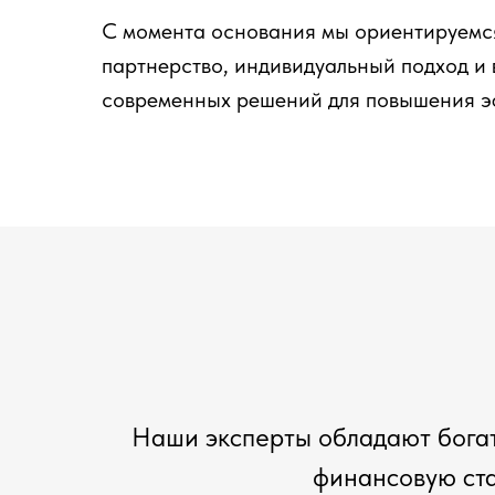
С момента основания мы ориентируемс
партнерство, индивидуальный подход и
современных решений для повышения э
Наши эксперты обладают богат
финансовую ста